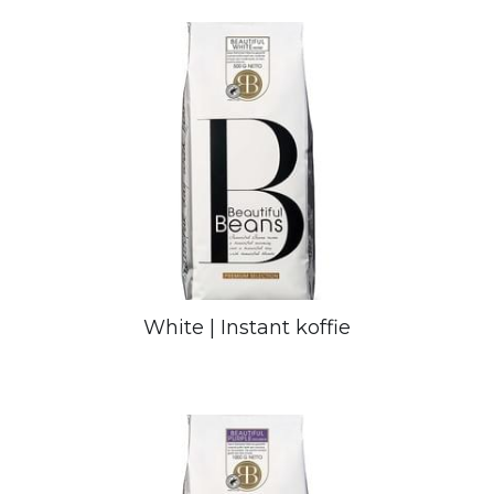
White | Instant koffie