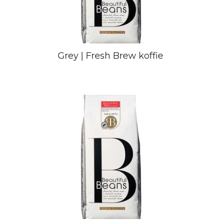
Grey | Fresh Brew koffie