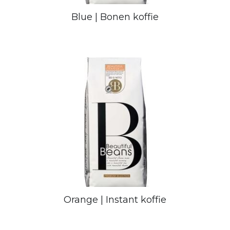
Blue | Bonen koffie
Orange | Instant koffie