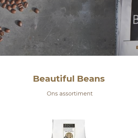
Beautiful Beans
 Ons assortiment