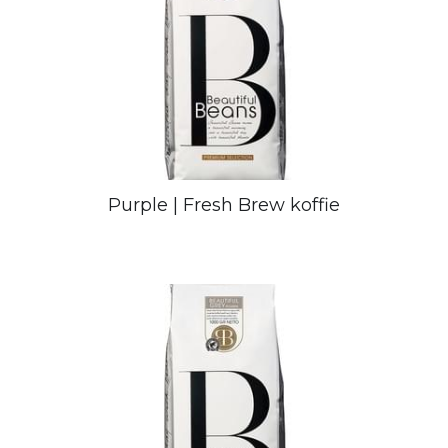
Purple | Fresh Brew koffie