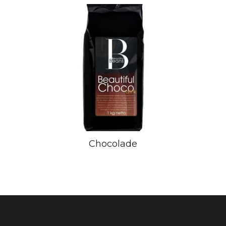
Chocolade