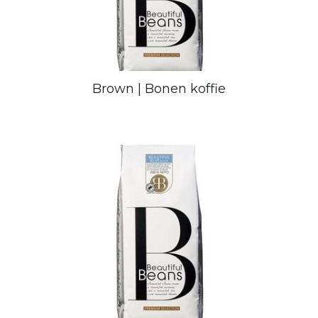
Brown | Bonen koffie