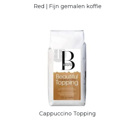
Red | Fijn gemalen koffie
Cappuccino Topping