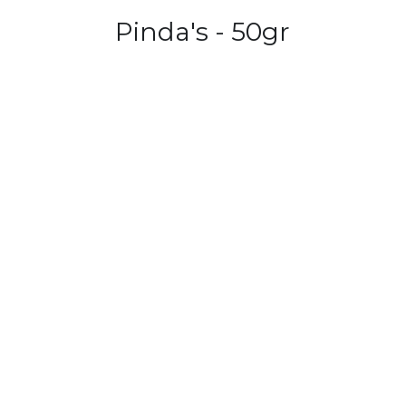
Pinda's - 50gr