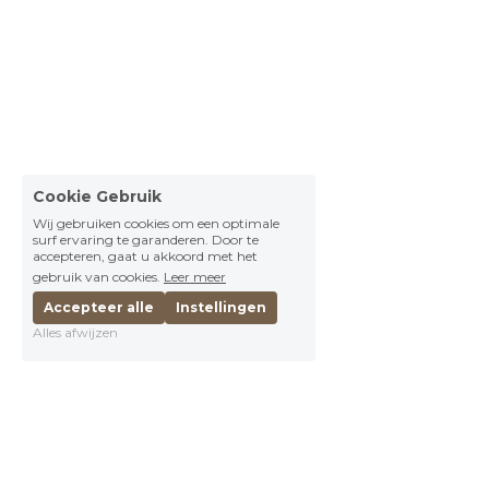
Cookie Gebruik
Wij gebruiken cookies om een optimale
surf ervaring te garanderen. Door te
accepteren, gaat u akkoord met het
gebruik van cookies.
Leer meer
Accepteer alle
Instellingen
Alles afwijzen