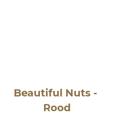
Beautiful Nuts - 
Rood